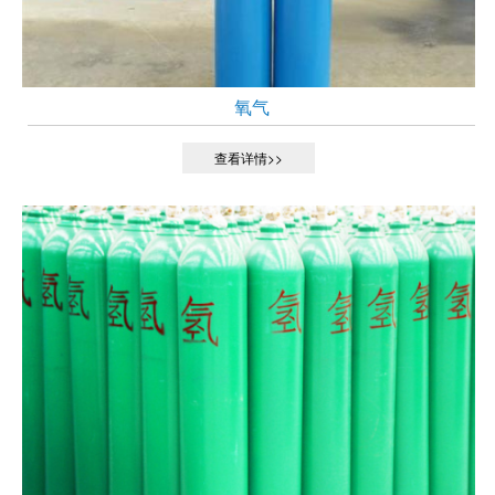
氧气
查看详情>>