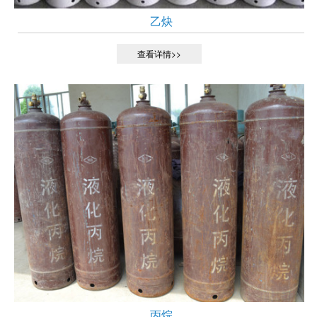
乙炔
查看详情>>
丙烷