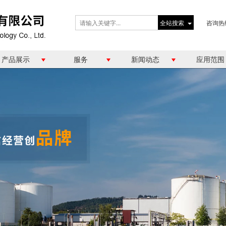
全站搜索
咨询热
产品展示
服务
新闻动态
应用范围