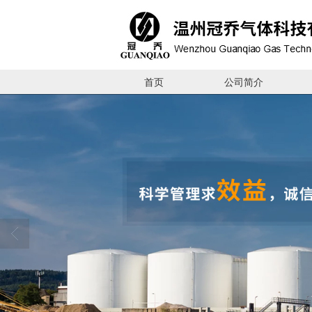
首页
公司简介