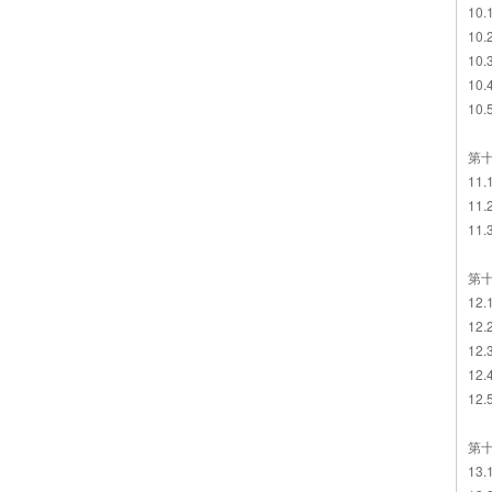
10
10
10
10
10
第
11
11
11
第
12
12
12
12
12
第
13