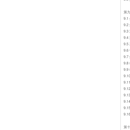
第
9.
9.2
9.3
9.
9.
9.6
9.7
9.8
9.9
9.
9.
9.
9.
9.
9.
9.
第