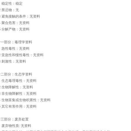
.1 稳定性：稳定
.2 禁忌物：无
.3 避免接触的条件：无资料
.4 聚合危害：无资料
.5 分解产物：无资料
十一部分：毒理学资料
.1 急性毒性：无资料
.2 亚急性和慢性毒性：无资料
.3 刺激性：无资料
十二部分：生态学资料
.1 生态毒理毒性：无资料
.2 生物降解性：无资料
.3 非生物降解性：无资料
.4 生物富集或生物积累性：无资料
.5 其它有害作用：无资料
十三部分：废弃处置
.1 废弃物性质: 无资料