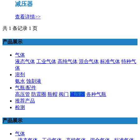
减压器
查看详情>>
共 1 条记录 1 页
产品展示
气体
液态气体
工业气体
高纯气体
混合气体
标准气体
特种气
体
溶剂
氨水
蚀刻液
气瓶/配件
高压管
防震圈
瓶帽
阀门
减压器
各种气瓶
推荐产品
检测
产品展示
气体