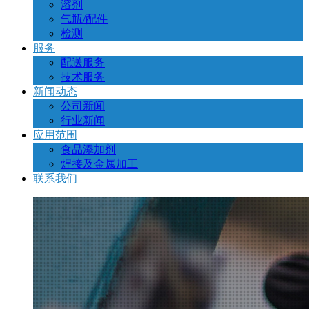
溶剂
气瓶/配件
检测
服务
配送服务
技术服务
新闻动态
公司新闻
行业新闻
应用范围
食品添加剂
焊接及金属加工
联系我们