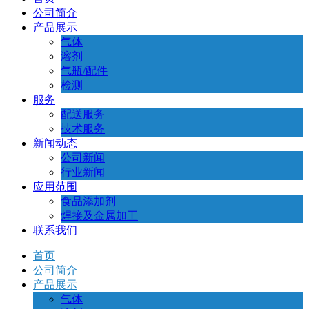
公司简介
产品展示
气体
溶剂
气瓶/配件
检测
服务
配送服务
技术服务
新闻动态
公司新闻
行业新闻
应用范围
食品添加剂
焊接及金属加工
联系我们
首页
公司简介
产品展示
气体