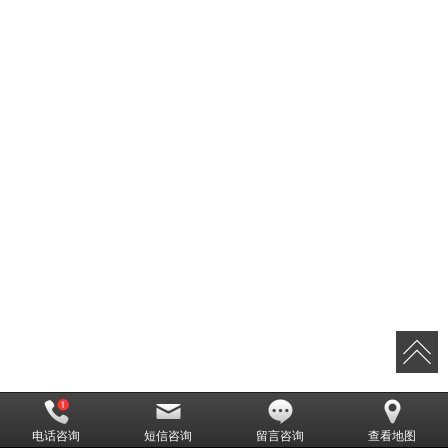
电话咨询
短信咨询
留言咨询
查看地图