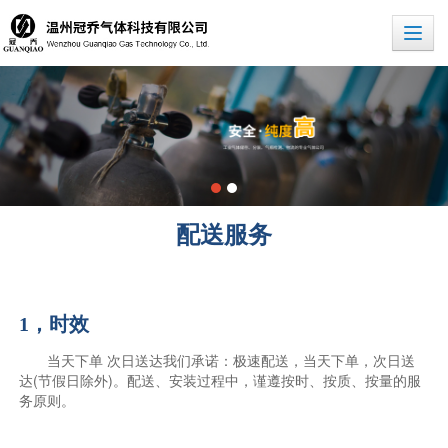
配送服务
1，时效
当天下单 次日送达我们承诺：极速配送，当天下单，次日送
达(节假日除外)。配送、安装过程中，谨遵按时、按质、按量的服
务原则。