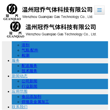
温州冠乔气体科技有限公司
首页
公司简介
产品展示
气体
溶剂
气瓶/配件
检测
服务
配送服务
技术服务
新闻动态
公司新闻
行业新闻
应用范围
食品添加剂
焊接及金属加工
联系我们