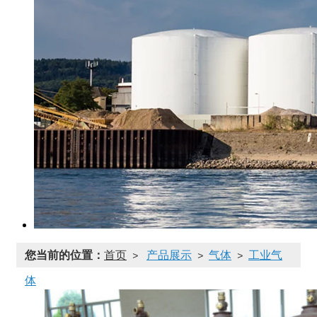
您当前的位置：
首页
产品展示
气体
工业气
>
>
>
体