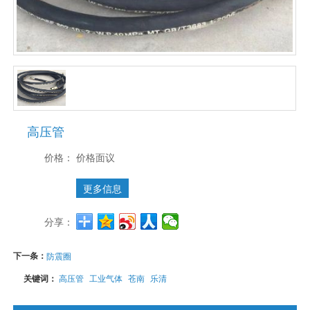
高压管
价格：
价格面议
更多信息
分享：
下一条：
防震圈
关键词：
高压管
工业气体
苍南
乐清