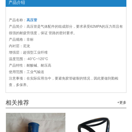
产品介绍
产品名称：
高压管
产品简介：高压管是气体配件的组成部分，要求承受62MPA的压力而且有
很强的耐疲劳强度，保证 管路的密封要求。
产品规格：非标
内衬层：尼龙
增强层：超强型工业纤维
温度范围：-40℃~120℃
产品特性：耐酸碱、耐压高
使用范围：工业气输送
注意事项：在实际应用当中，要避免胶管破裂的情况，因此要做到勤检
查，多保养。
相关推荐
+更多