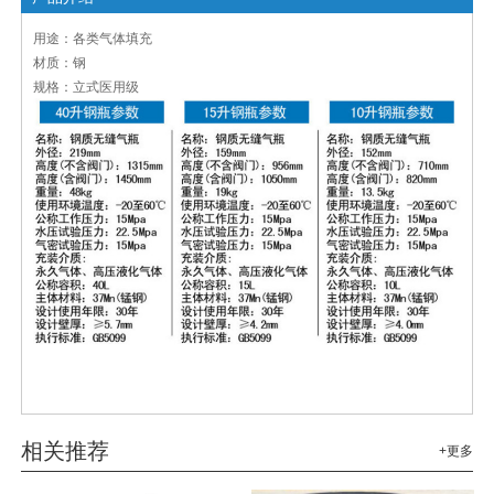
用途：各类气体填充
材质：钢
规格：立式医用级
相关推荐
+更多