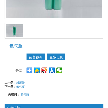
氢气瓶
留言咨询
更多信息
分享：
上一条：
减压器
下一条：
氮气瓶
关键词：
氢气瓶
产品介绍