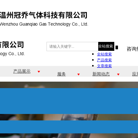
全站搜索
咨询
全站搜索
产品搜索
文章搜索
产品展示
服务
新闻动态
应