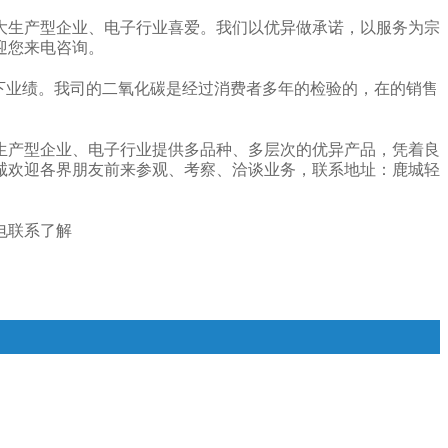
大生产型企业、电子行业喜爱。我们以优异做承诺，以服务为宗
迎您来电咨询。
下业绩。我司的二氧化碳是经过消费者多年的检验的，在的销售
生产型企业、电子行业提供多品种、多层次的优异产品，凭着良
诚欢迎各界朋友前来参观、考察、洽谈业务，联系地址：鹿城轻
电联系了解