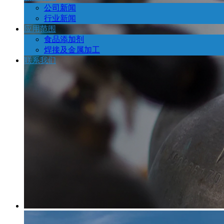
公司新闻
行业新闻
应用范围
食品添加剂
焊接及金属加工
联系我们