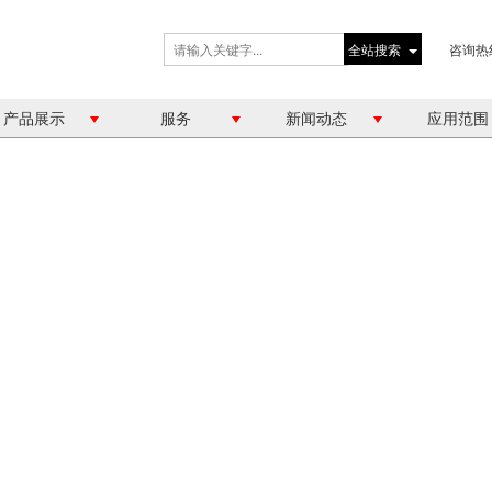
全站搜索
咨询热
产品展示
服务
新闻动态
应用范围