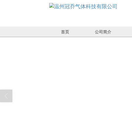
首页
公司简介