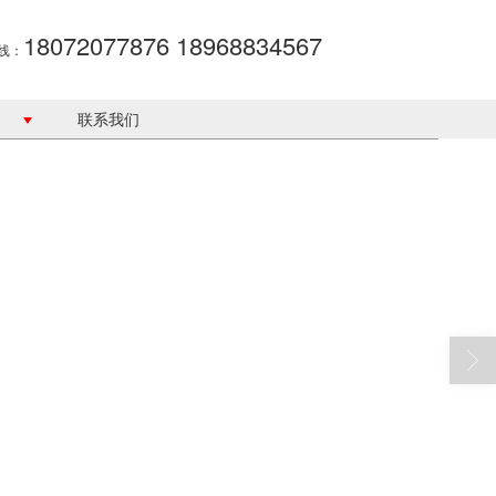
18072077876 18968834567
线：
联系我们