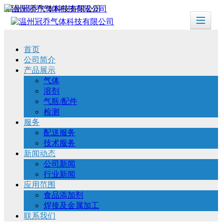
温州冠乔气体科技有限公司
首页
公司简介
产品展示
气体
溶剂
气瓶/配件
检测
服务
配送服务
技术服务
新闻动态
公司新闻
行业新闻
应用范围
食品添加剂
焊接及金属加工
联系我们