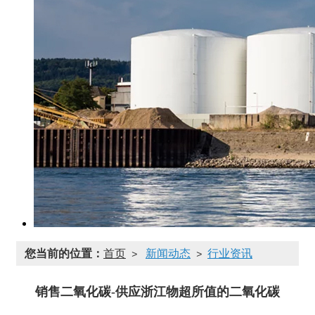
您当前的位置：
首页
新闻动态
行业资讯
>
>
销售二氧化碳-供应浙江物超所值的二氧化碳