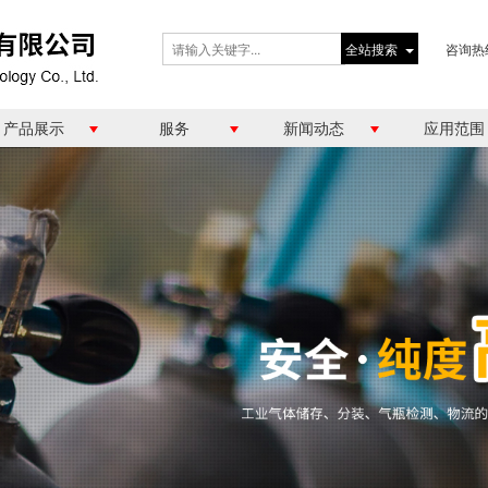
全站搜索
咨询热
产品展示
服务
新闻动态
应用范围