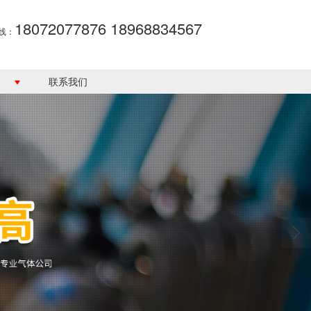
18072077876 18968834567
线：
联系我们