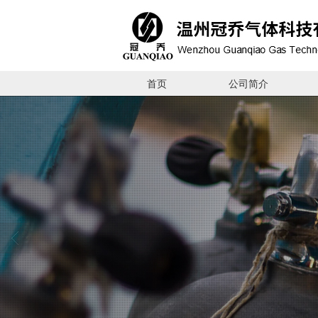
首页
公司简介