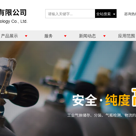
全站搜索
咨询热
产品展示
服务
新闻动态
应用范围