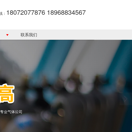
18072077876 18968834567
线：
联系我们