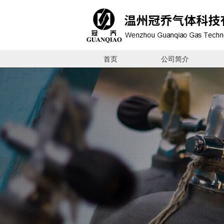
首页
公司简介