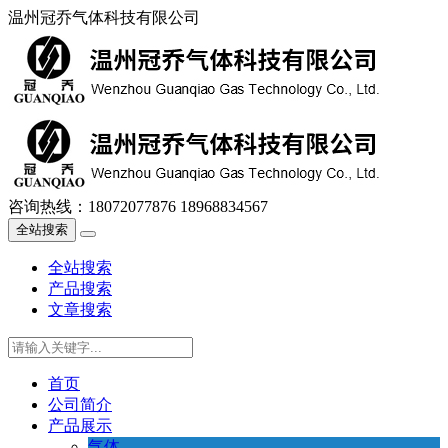
温州冠乔气体科技有限公司
咨询热线：
18072077876 18968834567
全站搜索
全站搜索
产品搜索
文章搜索
首页
公司简介
产品展示
气体