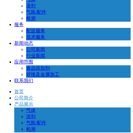
溶剂
气瓶/配件
检测
服务
配送服务
技术服务
新闻动态
公司新闻
行业新闻
应用范围
食品添加剂
焊接及金属加工
联系我们
首页
公司简介
产品展示
气体
溶剂
气瓶/配件
检测