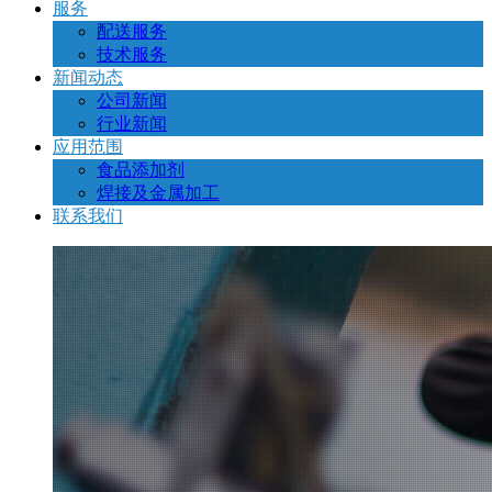
服务
配送服务
技术服务
新闻动态
公司新闻
行业新闻
应用范围
食品添加剂
焊接及金属加工
联系我们