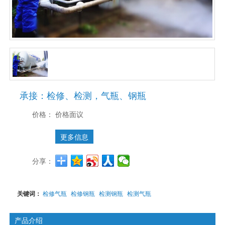
承接：检修、检测，气瓶、钢瓶
价格：
价格面议
更多信息
分享：
关键词：
检修气瓶
检修钢瓶
检测钢瓶
检测气瓶
产品介绍