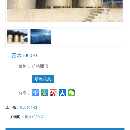
氨水1000KG
价格：
价格面议
更多信息
分享：
上一条：
氨水200KG
关键词：
氨水1000KG